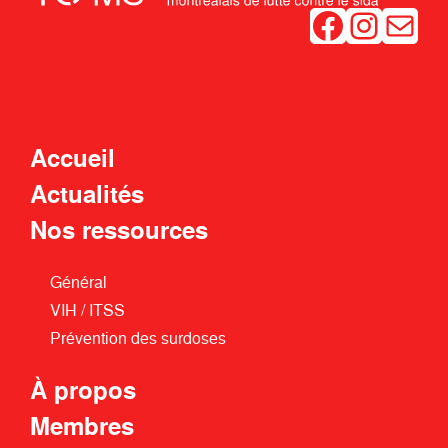
Facebook
Instagram
Mail
Accueil
Actualités
Nos ressources
Général
VIH / ITSS
Prévention des surdoses
À propos
Membres