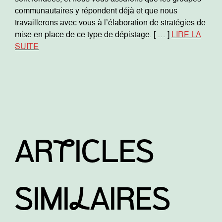
communautaires y répondent déjà et que nous
travaillerons avec vous à l’élaboration de stratégies de
mise en place de ce type de dépistage. [ … ]
LIRE LA
SUITE
ARtICLES
SIMIlAIRES