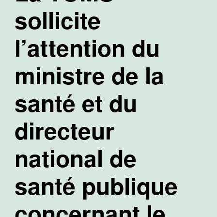
sollicite
l’attention du
ministre de la
santé et du
directeur
national de
santé publique
concernant le