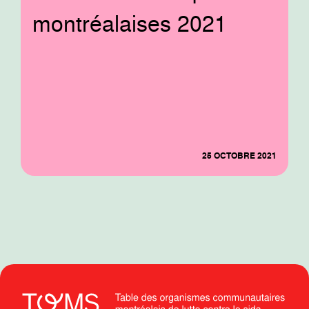
montréalaises 2021
25 OCTOBRE 2021