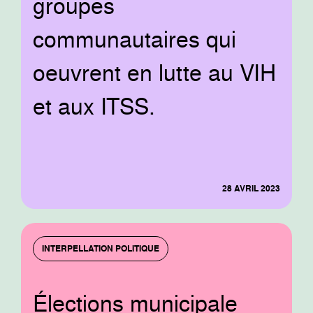
groupes
communautaires qui
oeuvrent en lutte au VIH
et aux ITSS.
28 AVRIL 2023
INTERPELLATION POLITIQUE
Élections municipale