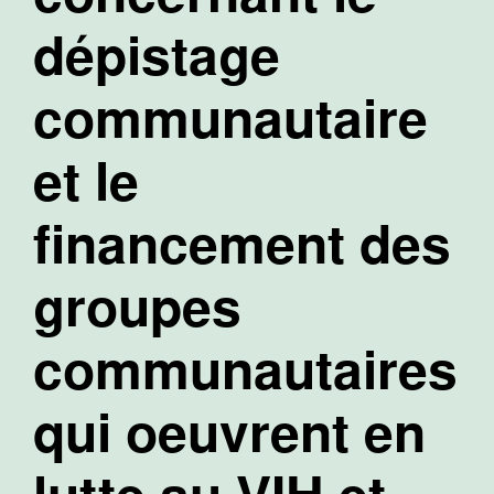
dépistage
communautaire
et le
financement des
groupes
communautaires
qui oeuvrent en