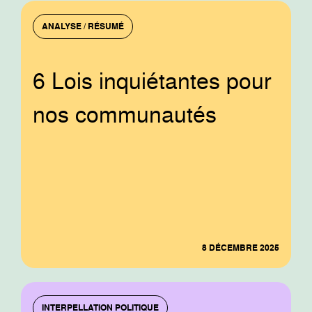
ANALYSE / RÉSUMÉ
6 Lois inquiétantes pour
nos communautés
8 DÉCEMBRE 2025
INTERPELLATION POLITIQUE