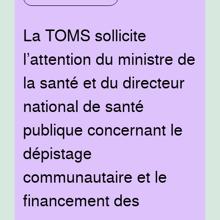
La TOMS sollicite
l’attention du ministre de
la santé et du directeur
national de santé
publique concernant le
dépistage
communautaire et le
financement des