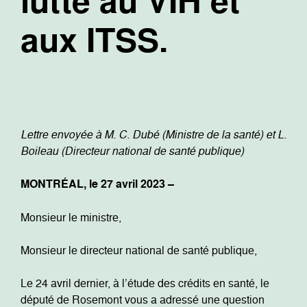
lutte au VIH et
aux ITSS.
Lettre envoyée à M. C. Dubé (Ministre de la santé) et L.
Boileau (Directeur national de santé publique)
MONTRÉAL, le 27 avril 2023 –
Monsieur le ministre,
Monsieur le directeur national de santé publique,
Le 24 avril dernier, à l’étude des crédits en santé, le
député de Rosemont vous a adressé une question