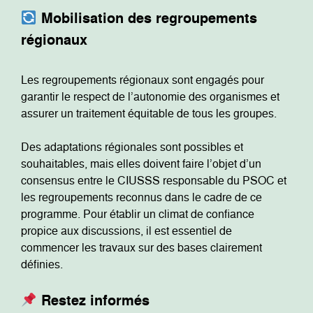
Mobilisation des regroupements
régionaux
Les regroupements régionaux sont engagés pour
garantir le respect de l’autonomie des organismes et
assurer un traitement équitable de tous les groupes.
Des adaptations régionales sont possibles et
souhaitables, mais elles doivent faire l’objet d’un
consensus entre le CIUSSS responsable du PSOC et
les regroupements reconnus dans le cadre de ce
programme. Pour établir un climat de confiance
propice aux discussions, il est essentiel de
commencer les travaux sur des bases clairement
définies.
Restez informés