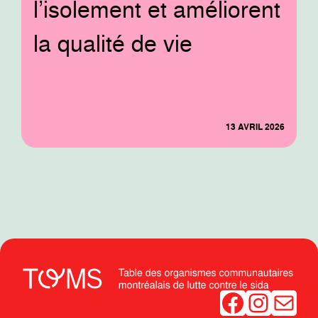
l’isolement et améliorent
la qualité de vie
13 AVRIL 2026
Facebook
Instagram
Mail