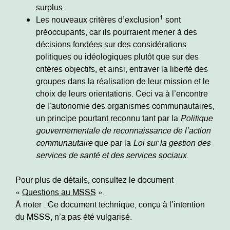
surplus.
1
Les nouveaux critères d’exclusion
sont
préoccupants, car ils pourraient mener à des
décisions fondées sur des considérations
politiques ou idéologiques plutôt que sur des
critères objectifs, et ainsi, entraver la liberté des
groupes dans la réalisation de leur mission et le
choix de leurs orientations. Ceci va à l’encontre
de l’autonomie des organismes communautaires,
un principe pourtant reconnu tant par la
Politique
gouvernementale de reconnaissance de l’action
communautaire
que par la
Loi sur la gestion des
services de santé et des services sociaux
.
Pour plus de détails, consultez le document
«
Questions au MSSS
».
À noter : Ce document technique, conçu à l’intention
du MSSS, n’a pas été vulgarisé.