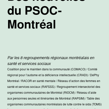
du PSOC-
Montréal
Par les 8 regroupements régionaux montréalais en
santé et services sociaux
Coalition pour le maintien dans la communauté (COMACO) / Comité
régional pour l’autisme et la déficience intellectuelle (CRADI) / DéPhy
Montréal / RACOR en santé mentale / Réseau d’action des femmes en
santé et services sociaux (RAFSSS) / Regroupement intersectoriel des
organismes communautaires de Montréal (RIOCM) / Réseau d’aide
aux personnes seules et itinérantes de Montréal (RAPSIM) / Table des
organismes communautaires montréalais de lutte contre le sida (TOMS)