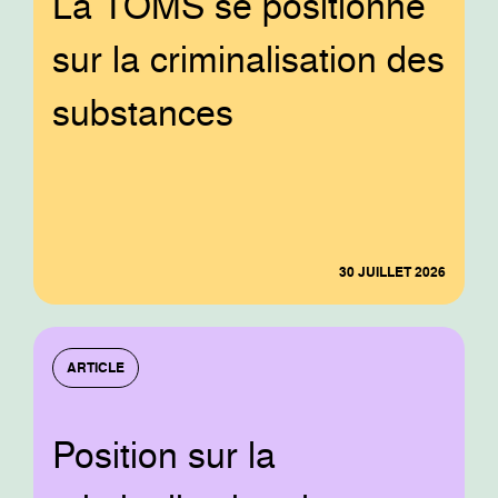
La TOMS se positionne
sur la criminalisation des
substances
30 JUILLET 2026
ARTICLE
Position sur la