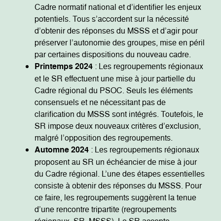
Cadre normatif national et d’identifier les enjeux
potentiels. Tous s’accordent sur la nécessité
d’obtenir des réponses du MSSS et d’agir pour
préserver l’autonomie des groupes, mise en péril
par certaines dispositions du nouveau cadre.
Printemps 2024
: Les regroupements régionaux
et le SR effectuent une mise à jour partielle du
Cadre régional du PSOC. Seuls les éléments
consensuels et ne nécessitant pas de
clarification du MSSS sont intégrés. Toutefois, le
SR impose deux nouveaux critères d’exclusion,
malgré l’opposition des regroupements.
Automne 2024
: Les regroupements régionaux
proposent au SR un échéancier de mise à jour
du Cadre régional. L’une des étapes essentielles
consiste à obtenir des réponses du MSSS. Pour
ce faire, les regroupements suggèrent la tenue
d’une rencontre tripartite (regroupements