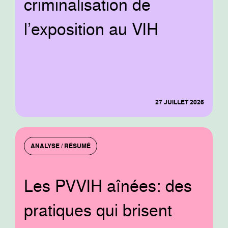
criminalisation de
l’exposition au VIH
27 JUILLET 2026
ANALYSE / RÉSUMÉ
Les PVVIH aînées: des
pratiques qui brisent