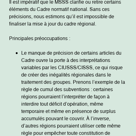
Il est impératif que le MSSS clarifie ou retire certains
éléments du Cadre normatif national. Sans ces
précisions, nous estimons qu’il est impossible de
finaliser la mise à jour du cadre régional.
Principales préoccupations :
Le manque de précision de certains articles du
Cadre ouvre la porte à des interprétations
variables par les CIUSSS/CISSS, ce qui risque
de créer des inégalités régionales dans le
traitement des groupes. Prenons l’exemple de la
règle de cumul des subventions : certaines
régions pourraient l’interpréter de façon à
interdire tout déficit d’opération, même
temporaire et même en présence de surplus
accumulés pouvant le couvrir. À l’inverse,
d’autres régions pourraient utiliser cette même
règle pour empêcher toute constitution de