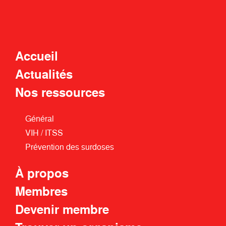
Accueil
Actualités
Nos ressources
Général
VIH / ITSS
Prévention des surdoses
À propos
Membres
Devenir membre