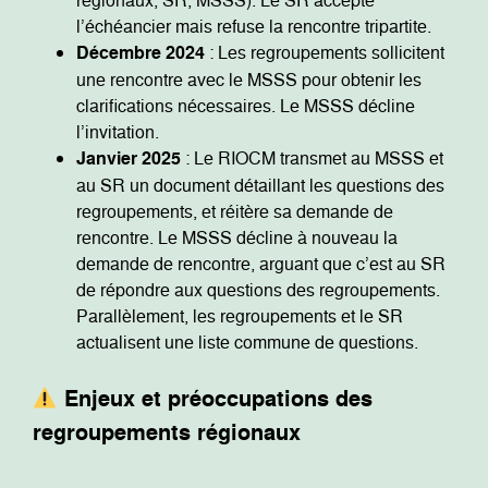
régionaux, SR, MSSS). Le SR accepte
l’échéancier mais refuse la rencontre tripartite.
Décembre 2024
: Les regroupements sollicitent
une rencontre avec le MSSS pour obtenir les
clarifications nécessaires. Le MSSS décline
l’invitation.
Janvier 2025
: Le RIOCM transmet au MSSS et
au SR un document détaillant les questions des
regroupements, et réitère sa demande de
rencontre. Le MSSS décline à nouveau la
demande de rencontre, arguant que c’est au SR
de répondre aux questions des regroupements.
Parallèlement, les regroupements et le SR
actualisent une liste commune de questions.
Enjeux et préoccupations des
regroupements régionaux