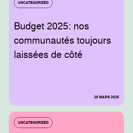
UNCATEGORIZED
Budget 2025: nos
communautés toujours
laissées de côté
26 MARS 2025
UNCATEGORIZED