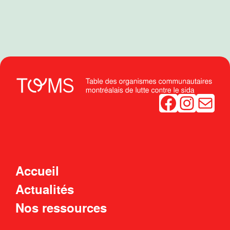
Facebook
Instagram
Mail
Accueil
Actualités
Nos ressources