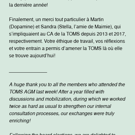
la dernière année!
Finalement, un merci tout particulier à Martin
(Dopamine) et Sandra (Stella, l’amie de Maimie), qui
s’impliquaient au CA de la TOMS depuis 2013 et 2017,
respectivement. Votre éthique de travail, vos réflexions
et votre entrain a permis d’amener la TOMS là où elle
se trouve aujourd’hui!
______________
A huge thank you to all the members who attended the
TOMS AGM last week! After a year filled with
discussions and mobilization, during which we worked
twice as hard as usual to strengthen our internal
consultation processes, our exchanges were truly
enriching!