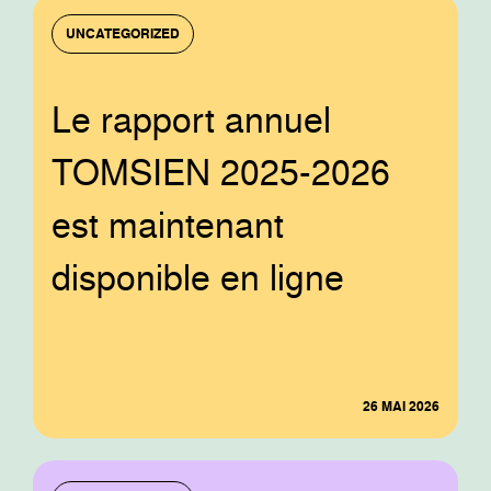
UNCATEGORIZED
Le rapport annuel
TOMSIEN 2025-2026
est maintenant
disponible en ligne
26 MAI 2026