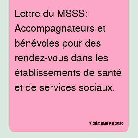
Lettre du MSSS:
Accompagnateurs et
bénévoles pour des
rendez-vous dans les
établissements de santé
et de services sociaux.
7 DÉCEMBRE 2020