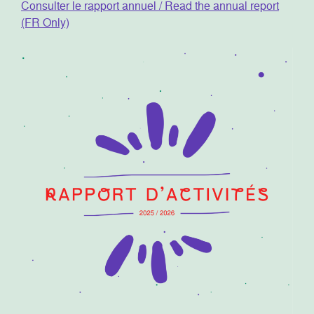
Consulter le rapport annuel / Read the annual report
(FR Only)