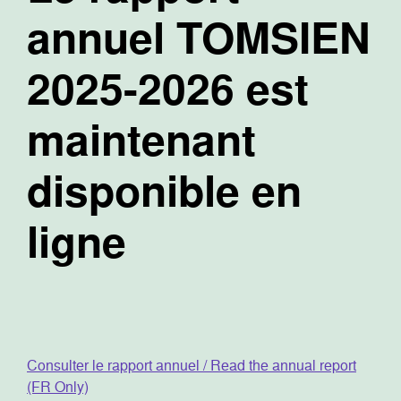
annuel TOMSIEN
2025-2026 est
maintenant
disponible en
ligne
Consulter le rapport annuel / Read the annual report
(FR Only)