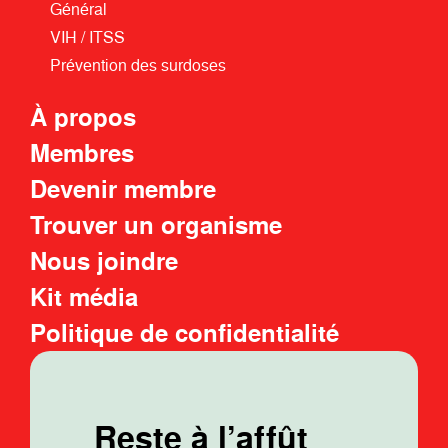
Général
VIH / ITSS
Prévention des surdoses
À propos
Membres
Devenir membre
Trouver un organisme
Nous joindre
Kit média
Politique de confidentialité
Reste à l’affût