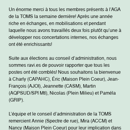
Un énorme merci à tous les membres présents à l’AGA
de la TOMS la semaine dernière! Après une année
riche en échanges, en mobilisations et pendant
laquelle nous avons travaillés deux fois plutôt qu’une à
développer nos concertations internes, nos échanges
ont été enrichissants!
Suite aux élections au conseil d’administration, nous
sommes ravi.es de pouvoir rapporter que tous les
postes ont été comblés! Nous souhaitons la bienvenue
à Charly (CAPAHC), Éric (Maison Plein Coeur), Jean-
François (AJOI), Jeannette (CASM), Martin
(AQPSUD/SPI Mtl), Nicolas (Plein Milieu) et Paméla
(GRIP).
L’équipe et le conseil d’administration de la TOMS
remercient Annie (Spectre de rue), Mira (ACCM) et
Nancy (Maison Plein Coeur) pour leur implication dans