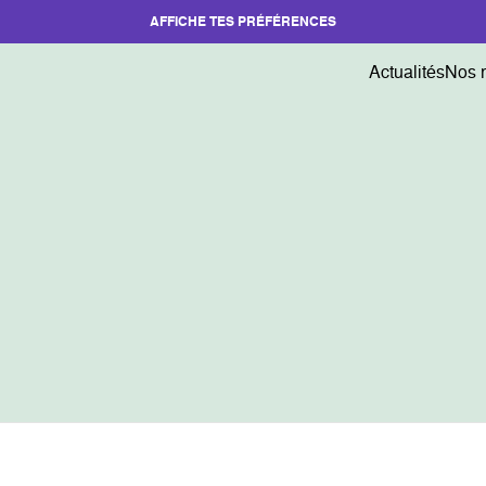
AFFICHE TES PRÉFÉRENCES
Actualités
Nos 