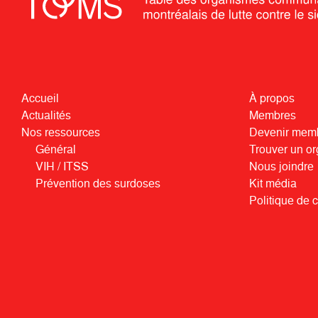
Accueil
À propos
Actualités
Membres
Nos ressources
Devenir mem
Général
Trouver un o
VIH / ITSS
Nous joindre
Prévention des surdoses
Kit média
Politique de c