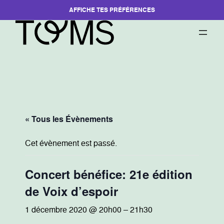
AFFICHE TES PRÉFÉRENCES
« Tous les Évènements
Cet évènement est passé.
Concert bénéfice: 21e édition
de Voix d’espoir
1 décembre 2020 @ 20h00
–
21h30