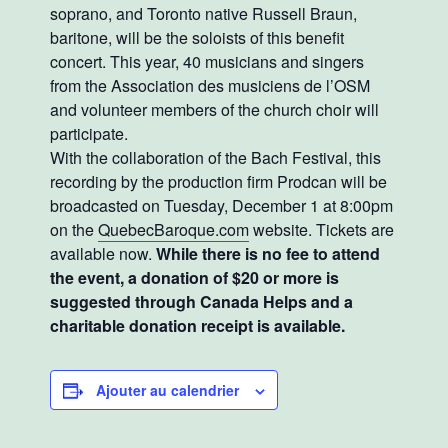
soprano, and Toronto native Russell Braun,
baritone, will be the soloists of this benefit
concert. This year, 40 musicians and singers
from the Association des musiciens de l’OSM
and volunteer members of the church choir will
participate.
With the collaboration of the Bach Festival, this
recording by the production firm Prodcan will be
broadcasted on Tuesday, December 1 at 8:00pm
on the
QuebecBaroque.com
website. Tickets are
available now.
While there is no fee to attend
the event, a donation of $20 or more is
suggested through Canada Helps and a
charitable donation receipt is available.
Ajouter au calendrier