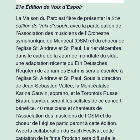
21e Édition de Voix d’Espoir
La Maison du Parc est fière de présenter la
21e
édition de Voix d’espoir
, avec la participation de
l’Association des musiciens de l’Orchestre
symphonique de Montréal (OSM) et du choeur de
l’église St. Andrew et St. Paul. Le 1er décembre,
dans le cadre de la Journée mondiale du sida,
une adaptation récente du Ein Deutsches
Requiem de Johannes Brahms sera présentée à
l’église St. Andrew et St. Paul. Sous la direction
de Jean-Sébastien Vallée, la Montréalaise
Karina Gauvin, soprano, et le Torontois Russel
Braun, baryton, seront les solistes de ce concert-
bénéfice. 40 musiciens et chanteurs de
l’Association des musiciens de l’OSM et du
choeur de l’église participeront à cette édition.
Avec la collaboration du Bach Festival, cette
captation de la firme Prodcan sera diffusée le