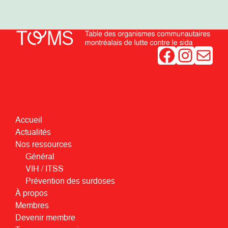
Facebook
Instagram
Mail
Accueil
Actualités
Nos ressources
Général
VIH / ITSS
Prévention des surdoses
À propos
Membres
Devenir membre