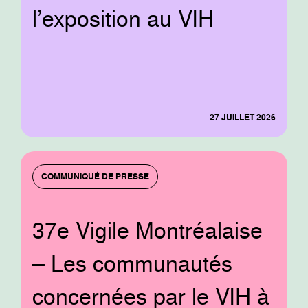
l’exposition au VIH
27 JUILLET 2026
COMMUNIQUÉ DE PRESSE
37e Vigile Montréalaise
– Les communautés
concernées par le VIH à