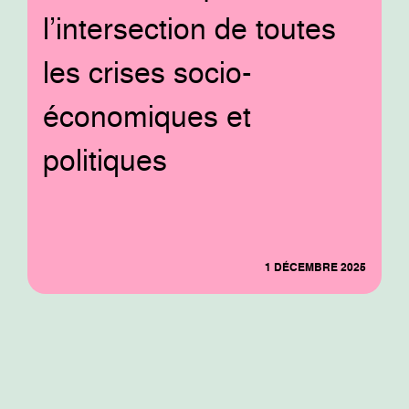
l’intersection de toutes
les crises socio-
économiques et
politiques
1 DÉCEMBRE 2025