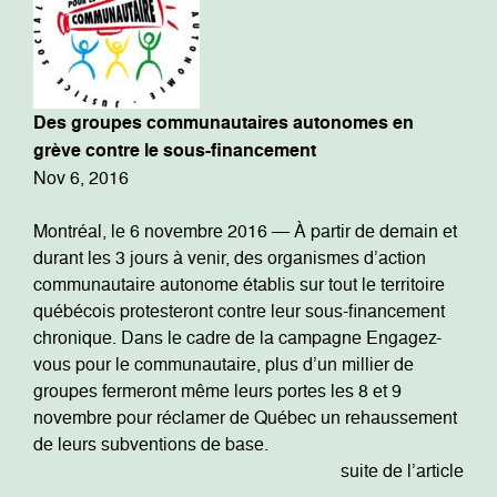
Des groupes communautaires autonomes en
grève contre le sous-financement
Nov 6, 2016
Montréal, le 6 novembre 2016 — À partir de demain et
durant les 3 jours à venir, des organismes d’action
communautaire autonome établis sur tout le territoire
québécois protesteront contre leur sous-financement
chronique. Dans le cadre de la campagne Engagez-
vous pour le communautaire, plus d’un millier de
groupes fermeront même leurs portes les 8 et 9
novembre pour réclamer de Québec un rehaussement
de leurs subventions de base.
suite de l’article