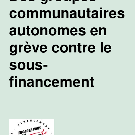
communautaires
autonomes en
grève contre le
sous-
financement