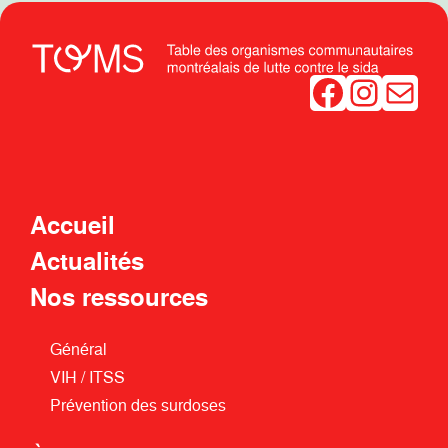
Facebook
Instagram
Mail
Accueil
Actualités
Nos ressources
Général
VIH / ITSS
Prévention des surdoses