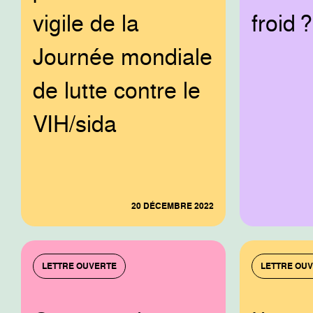
vigile de la
froid ?
Journée mondiale
de lutte contre le
VIH/sida
20 DÉCEMBRE 2022
LETTRE OUVERTE
LETTRE OU