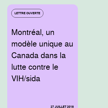
LETTRE OUVERTE
Montréal, un
modèle unique au
Canada dans la
lutte contre le
VIH/sida
27 JUILLET 2018