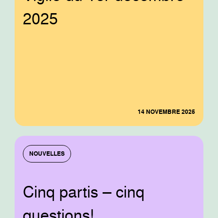
2025
14 NOVEMBRE 2025
NOUVELLES
Cinq partis – cinq
questions!