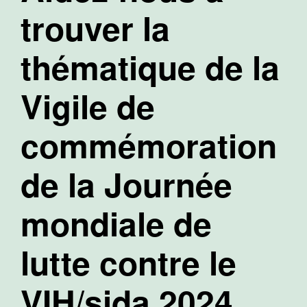
trouver la
thématique de la
Vigile de
commémoration
de la Journée
mondiale de
lutte contre le
VIH/sida 2024