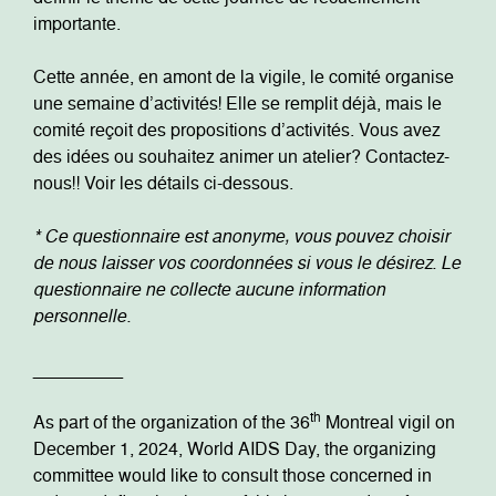
importante.
Cette année, en amont de la vigile, le comité organise
une semaine d’activités! Elle se remplit déjà, mais le
comité reçoit des propositions d’activités. Vous avez
des idées ou souhaitez
animer un atelier? Contactez-
nous!! Voir les détails ci-dessous.
* Ce questionnaire est anonyme, vous pouvez choisir
de nous laisser vos coordonnées si vous le désirez. Le
questionnaire ne collecte aucune information
personnelle.
_________
th
As part of the organization of the 36
Montreal vigil on
December 1, 2024, World AIDS Day, the organizing
committee would like to consult those concerned in