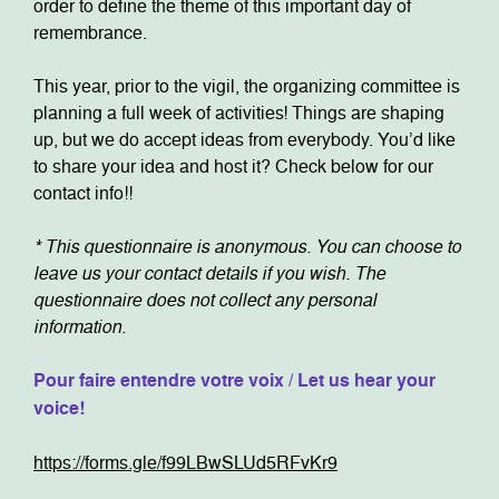
order to define the theme of this important day of
remembrance.
This year, prior to the vigil, the organizing committee is
planning a full week of activities! Things are shaping
up, but we do accept ideas from everybody. You’d like
to share your idea and host it? Check below for our
contact info!!
* This questionnaire is anonymous. You can choose to
leave us your contact details if you wish. The
questionnaire does not collect any personal
information.
Pour faire entendre votre voix / Let us hear your
voice!
https://forms.gle/f99LBwSLUd5RFvKr9