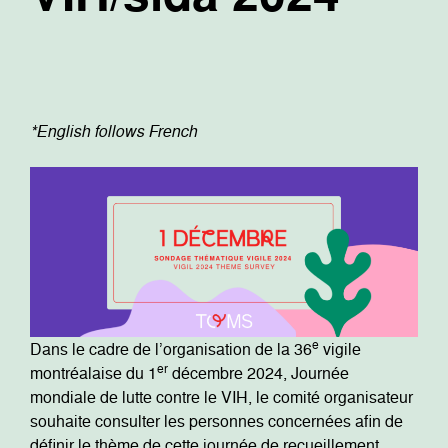
*English follows French
e
Dans le cadre de l’organisation de la 36
vigile
er
montréalaise du 1
décembre 2024, Journée
mondiale de lutte contre le VIH, le comité organisateur
souhaite consulter les personnes concernées afin de
définir le thème de cette journée de recueillement