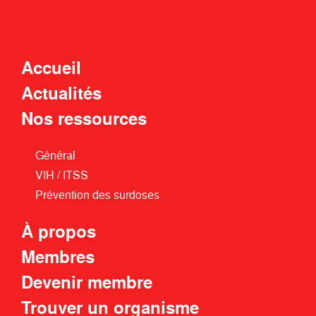
Accueil
Actualités
Nos ressources
Général
VIH / ITSS
Prévention des surdoses
À propos
Membres
Devenir membre
Trouver un organisme