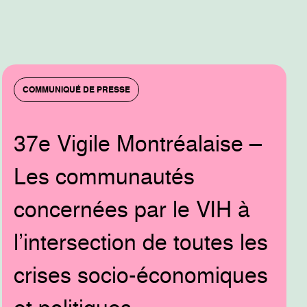
COMMUNIQUÉ DE PRESSE
37e Vigile Montréalaise –
Les communautés
concernées par le VIH à
l’intersection de toutes les
crises socio-économiques