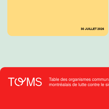
30 JUILLET 2026