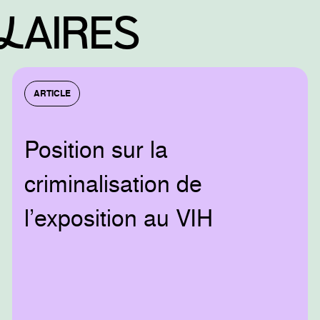
IlAIRES
ARTICLE
Position sur la
criminalisation de
l’exposition au VIH