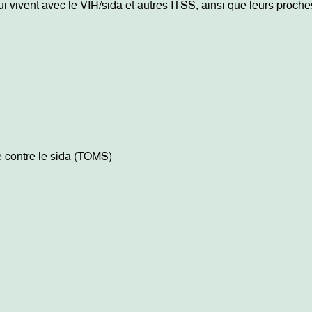
 vivent avec le VIH/sida et autres ITSS, ainsi que leurs proche
 contre le sida (TOMS)