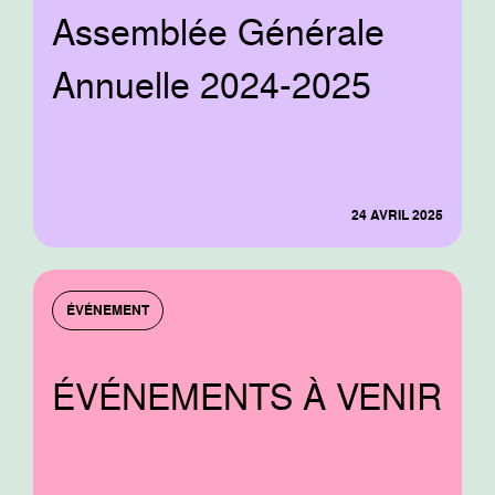
Assemblée Générale
Annuelle 2024-2025
24 AVRIL 2025
ÉVÉNEMENT
ÉVÉNEMENTS À VENIR