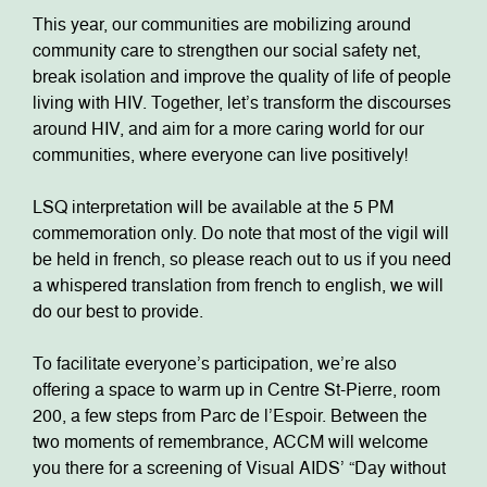
This year, our communities are mobilizing around
community care to strengthen our social safety net,
break isolation and improve the quality of life of people
living with HIV. Together, let’s transform the discourses
around HIV, and aim for a more caring world for our
communities, where everyone can live positively!
LSQ interpretation will be available at the 5 PM
commemoration only. Do note that most of the vigil will
be held in french, so please reach out to us if you need
a whispered translation from french to english, we will
do our best to provide.
To facilitate everyone’s participation, we’re also
offering a space to warm up in Centre St-Pierre, room
200, a few steps from Parc de l’Espoir. Between the
two moments of remembrance, ACCM will welcome
you there for a screening of Visual AIDS’ “Day without