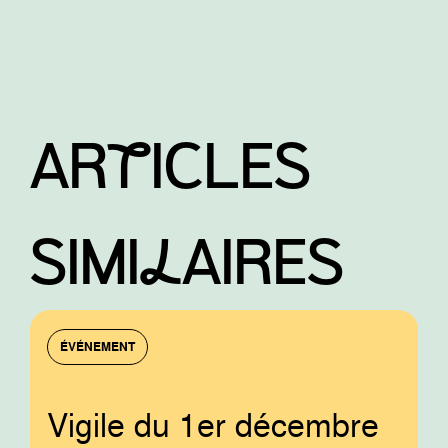
ARtICLES
SIMIlAIRES
ÉVÉNEMENT
Vigile du 1er décembre