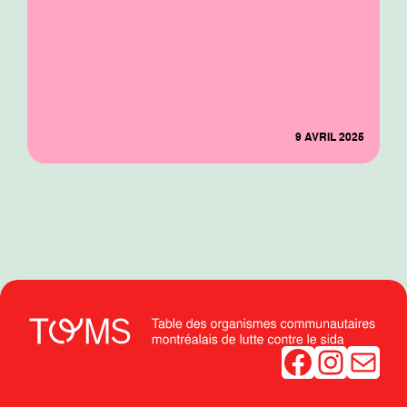
9 AVRIL 2025
Facebook
Instagram
Mail