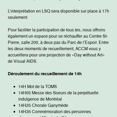
L’interprétation en LSQ sera disponible sur place à 17h
seulement.
Pour faciliter la participation de tous.tes, nous offrons
également un espace pour se réchauffer au Centre St-
Pierre, salle 200, à deux pas du Parc de l’Espoir. Entre
les deux moments de recueillement, ACCM vous y
accueillera pour une projection de «Day without Art»
de Visual AIDS.
Déroulement du recueillement de 14h
14H Mot de la TOMS
14H05 Messe des Soeurs de la perpétuelle
indulgence de Montréal
14H25 Chorale Ganymède
14H35 Commémoration des personnes