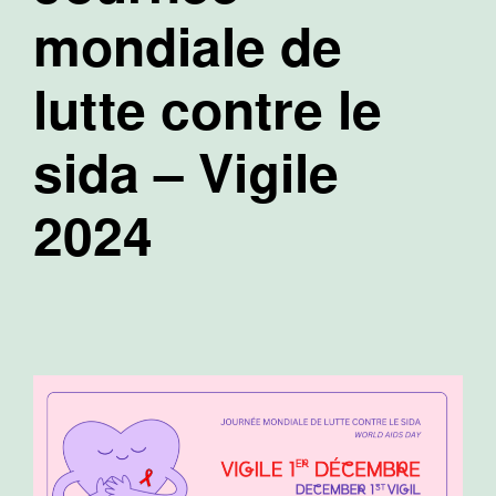
mondiale de
lutte contre le
sida – Vigile
2024