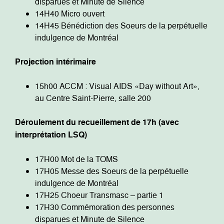
disparues et Minute de Silence
14H40 Micro ouvert
14H45 Bénédiction des Soeurs de la perpétuelle
indulgence de Montréal
Projection intérimaire
15h00 ACCM : Visual AIDS «Day without Art»,
au Centre Saint-Pierre, salle 200
Déroulement du recueillement de 17h (avec
interprétation LSQ)
17H00 Mot de la TOMS
17H05 Messe des Soeurs de la perpétuelle
indulgence de Montréal
17H25 Choeur Transmasc – partie 1
17H30 Commémoration des personnes
disparues et Minute de Silence