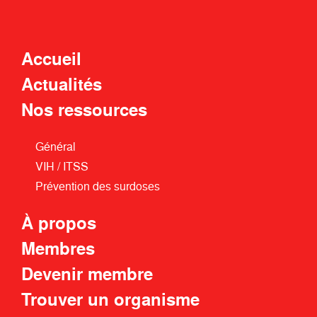
Accueil
Actualités
Nos ressources
Général
VIH / ITSS
Prévention des surdoses
À propos
Membres
Devenir membre
Trouver un organisme