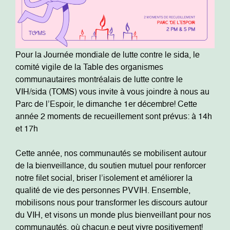
Pour la Journée mondiale de lutte contre le sida, le
comité vigile de la Table des organismes
communautaires montréalais de lutte contre le
VIH/sida (TOMS) vous invite à vous joindre à nous au
Parc de l’Espoir, le dimanche 1er décembre! Cette
année 2 moments de recueillement sont prévus: à 14h
et 17h
Cette année, nos communautés se mobilisent autour
de la bienveillance, du soutien mutuel pour renforcer
notre filet social, briser l’isolement et améliorer la
qualité de vie des personnes PVVIH. Ensemble,
mobilisons nous pour transformer les discours autour
du VIH, et visons un monde plus bienveillant pour nos
communautés, où chacun.e peut vivre positivement!