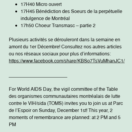
17H40 Micro ouvert
17H45 Bénédiction des Soeurs de la perpétuelle
indulgence de Montréal
17h50 Choeur Transmasc – partie 2
Plusieurs activités se dérouleront dans la semaine en
amont du 1er Décembre! Consultez nos autres articles
ou nos réseaux sociaux pour plus d’informations:
https://www.facebook.com/share/KBSo7TsVuMhanJC1/
______________________
For World AIDS Day, the vigil committee of the Table
des organismes communautaires montréalais de lutte
contre le VIH/sida (TOMS) invites you to join us at Parc
de l’Espoir on Sunday, December 1st! This year, 2
moments of remembrance are planned: at 2 PM and 5
PM