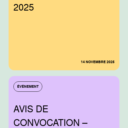
2025
14 NOVEMBRE 2025
ÉVÉNEMENT
AVIS DE
CONVOCATION –