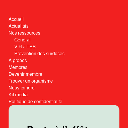
Accueil
Actualités
Nos ressources
Général
VIH / ITSS
Prévention des surdoses
À propos
Membres
Devenir membre
Trouver un organisme
Nous joindre
Kit média
Politique de confidentialité