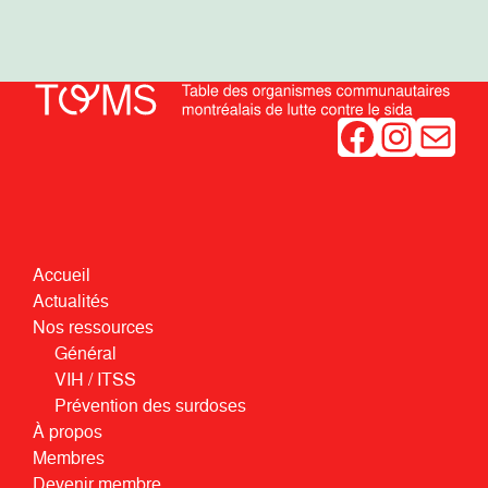
Facebook
Instagram
Mail
Accueil
Actualités
Nos ressources
Général
VIH / ITSS
Prévention des surdoses
À propos
Membres
Devenir membre