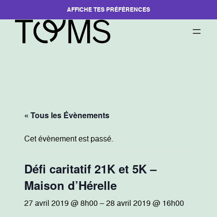
AFFICHE TES PRÉFÉRENCES
« Tous les Évènements
Cet évènement est passé.
Défi caritatif 21K et 5K –
Maison d’Hérelle
27 avril 2019 @ 8h00
–
28 avril 2019 @ 16h00