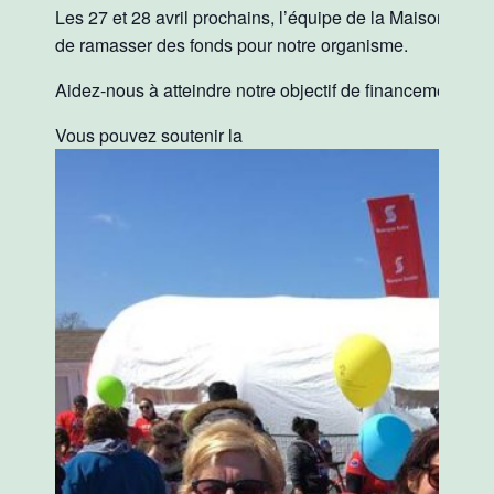
Les 27 et 28 avril prochains, l’équipe de la Maison d’Hér
de ramasser des fonds pour notre organisme.
Aidez-nous à atteindre notre objectif de financement.
Vous pouvez soutenir la