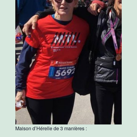
Maison d’Hérelle de 3 manières :