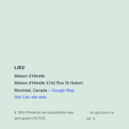
LIEU
Maison d’Hérelle
Maison d'Hérelle 3742 Rue St-Hubert,
Montréal
,
Canada
+ Google Map
Voir Lieu site web
Un goût pour la
Blitz Printanier de récupération des
seringues CACTUS
vie