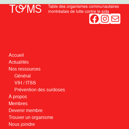
Facebook
Instagram
Mail
Accueil
Actualités
Nos ressources
Général
VIH / ITSS
Prévention des surdoses
À propos
Membres
Devenir membre
Trouver un organisme
Nous joindre