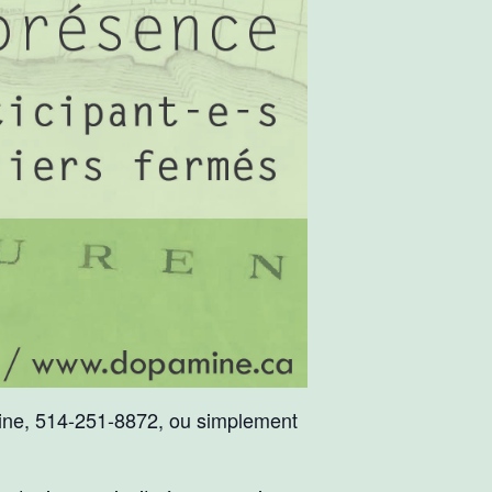
mine, 514-251-8872, ou simplement