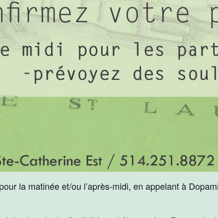
 pour la matinée et/ou l’après-midi, en appelant à Dopa