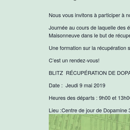
Nous vous invitons à participer à no
Journée au cours de laquelle des éq
Maisonneuve dans le but de récupér
Une formation sur la récupération s
C’est un rendez-vous!
BLITZ RÉCUPÉRATION DE DOP
Date : Jeudi 9 mai 2019
Heures des départs : 9h00 et 13h0
Lieu :Centre de jour de Dopamine 