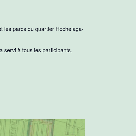
 et les parcs du quartier Hochelaga-
 servi à tous les participants.