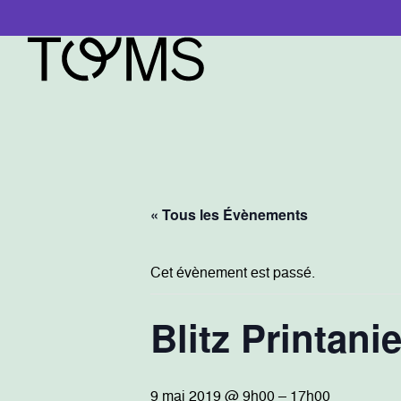
« Tous les Évènements
Cet évènement est passé.
Blitz Printan
9 mai 2019 @ 9h00
–
17h00