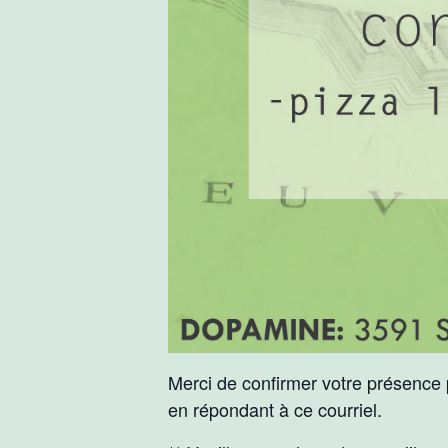
Merci de confirmer votre présence
en répondant à ce courriel.