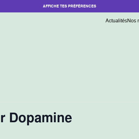
AFFICHE TES PRÉFÉRENCES
Actualités
Nos 
ier Dopamine